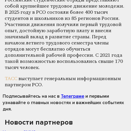
Российские студенческие отряды представляют
собой крупнейшее трудовое движение молодежи.
В 2025 году в РСО состояли более 400 тысяч
студентов и школьников из 85 регионов России.
Участники движения получили первый трудовой
опыт, достойную заработную плату и внесли
значимый вклад в развитие страны. Перед
началом летнего трудового семестра члены
отрядов могут бесплатно обучиться
дополнительной рабочей профессии. С 2021 года
такой возможностью воспользовались свыше 170
тысяч человек.
ТАСС
выступает генеральным информационным
партнером РСО.
Подписывайтесь на нас
в
Телеграме
и первыми
узнавайте о главных новостях и важнейших событиях
дня.
Новости партнеров