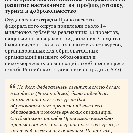
развитие наставничества, профподготовку,
туризм и добровольчество.
Студенческие отряды Приволжского
федерального округа привлекли около 14
миллионов рублей на реализацию 13 проектов,
направленных на развитие движения. Средства
были получены по итогам грантовых конкурсов,
организованных для образовательных
организаций высшего образования и
некоммерческих организаций, сообщили в пресс-
службе Российских студенческих отрядов (РСО).
На днях Федеральным агентством по делам
молодежи (Росмолодежь) были подведены
итоги грантовых конкурсов для
образовательных организаций высшего
образования и некоммерческих организаций.
Студенческие отряды Приволжья ежегодно
принимают участие в грантовых конкурсах, и
этот год не стал исключением. По итогам,