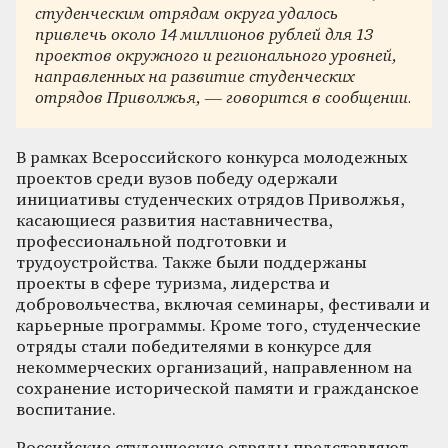
студенческим отрядам округа удалось
привлечь около 14 миллионов рублей для 13
проектов окружного и регионального уровней,
направленных на развитие студенческих
отрядов Приволжья, — говорится в сообщении.
В рамках Всероссийского конкурса молодежных
проектов среди вузов победу одержали
инициативы студенческих отрядов Приволжья,
касающиеся развития наставничества,
профессиональной подготовки и
трудоустройства. Также были поддержаны
проекты в сфере туризма, лидерства и
добровольчества, включая семинары, фестивали и
карьерные программы. Кроме того, студенческие
отряды стали победителями в конкурсе для
некоммерческих организаций, направленном на
сохранение исторической памяти и гражданское
воспитание.