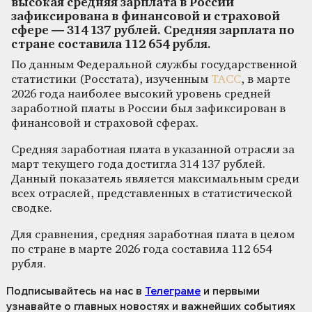
высокая средняя зарплата в России
зафиксирована в финансовой и страховой
сфере — 314 137 рублей. Средняя зарплата по
стране составила 112 654 рубля.
По данным Федеральной службы государственной
статистики (Росстата), изученным
ТАСС
, в марте
2026 года наиболее высокий уровень средней
заработной платы в России был зафиксирован в
финансовой и страховой сферах.
Средняя заработная плата в указанной отрасли за
март текущего года достигла 314 137 рублей.
Данный показатель является максимальным среди
всех отраслей, представленных в статистической
сводке.
Для сравнения, средняя заработная плата в целом
по стране в марте 2026 года составила 112 654
рубля.
Подписывайтесь на нас
в
Телеграме
и первыми
узнавайте о главных новостях и важнейших событиях