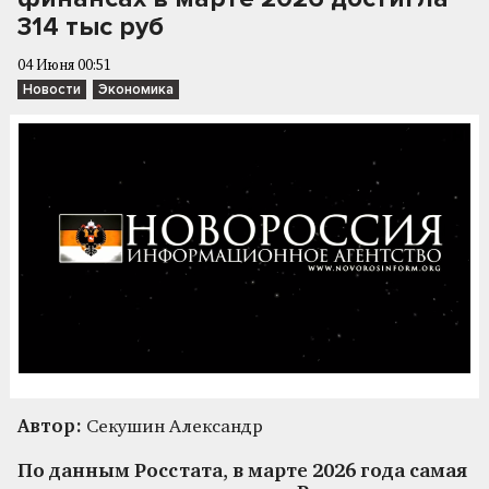
314 тыс руб
04 Июня 00:51
Новости
Экономика
Автор:
Секушин Александр
По данным Росстата, в марте 2026 года самая