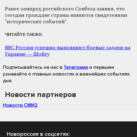
Ранее зампред российского Совбеза заявил, что
сегодня граждане страны являются свидетелями
"исторических событий".
ЧИТАЙТЕ ТАКЖЕ:
ВВС России успешно выполняют боевые задачи на
Украине — Шойгу
Подписывайтесь на нас
в
Телеграме
и первыми
узнавайте о главных новостях и важнейших событиях
дня.
Новости партнеров
Новости СМИ2
Новороссия в соцсетях: