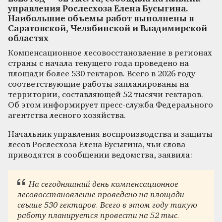
управления Рослесхоза Елена Бусыгина.
Наибольшие объемы работ выполнены в
Саратовской, Челябинской и Владимирской
областях
Компенсационное лесовосстановление в регионах
страны с начала текущего года проведено на
площади более 530 гектаров. Всего в 2026 году
соответствующие работы запланированы на
территории, составляющей 52 тысячи гектаров.
Об этом информирует пресс-служба Федерального
агентства лесного хозяйства.
Начальник управления воспроизводства и защиты
лесов Рослесхоза Елена Бусыгина, чьи слова
приводятся в сообщении ведомства, заявила:
На сегодняшний день компенсационное
лесовосстановление проведено на площади
свыше 530 гектаров. Всего в этом году такую
работу планируется провести на 52 тыс.