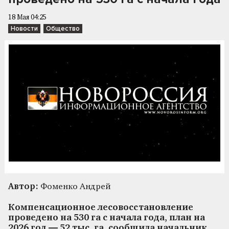
18 Мая 04:25
Новости
Общество
Автор:
Фоменко Андрей
Компенсационное лесовосстановление
проведено на 530 га с начала года, план на
2026 год — 52 тыс. га, сообщила начальник