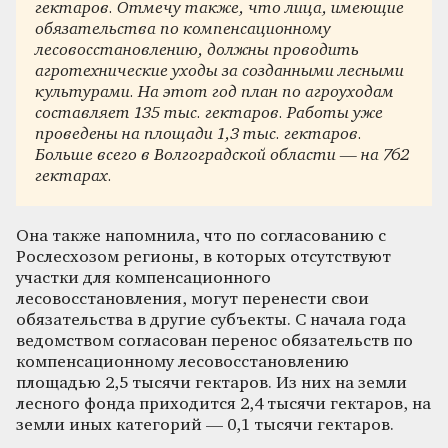
гектаров. Отмечу также, что лица, имеющие
обязательства по компенсационному
лесовосстановлению, должны проводить
агротехнические уходы за созданными лесными
культурами. На этот год план по агроуходам
составляет 135 тыс. гектаров. Работы уже
проведены на площади 1,3 тыс. гектаров.
Больше всего в Волгоградской области — на 762
гектарах.
Она также напомнила, что по согласованию с
Рослесхозом регионы, в которых отсутствуют
участки для компенсационного
лесовосстановления, могут перенести свои
обязательства в другие субъекты. С начала года
ведомством согласован перенос обязательств по
компенсационному лесовосстановлению
площадью 2,5 тысячи гектаров. Из них на земли
лесного фонда приходится 2,4 тысячи гектаров, на
земли иных категорий — 0,1 тысячи гектаров.