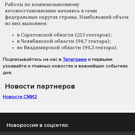
Работы по компенсационному
лесовосстановлению начались в семи
федеральных округах страны. Наибольший объем
из них выполнен:
в Саратовской области (213 гектаров);
в Челябинской области (94,7 гектара);
во Владимирской области (94,3 гектара).
Подписывайтесь на нас
в
Телеграме
и первыми
узнавайте о главных новостях и важнейших событиях
дня.
Новости партнеров
Новости СМИ2
Новороссия в соцсетях: