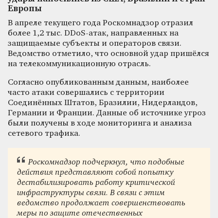
Европы
В апреле текущего года Роскомнадзор отразил
более 1,2 тыс. DDoS-атак, направленных на
защищаемые субъекты и операторов связи.
Ведомство отметило, что основной удар пришёлся
на телекоммуникационную отрасль.
Согласно опубликованным данным, наиболее
часто атаки совершались с территории
Соединённых Штатов, Бразилии, Нидерландов,
Германии и Франции. Данные об источнике угроз
были получены в ходе мониторинга и анализа
сетевого трафика.
Роскомнадзор подчеркнул, что подобные
действия представляют собой попытку
дестабилизировать работу критической
инфраструктуры связи. В связи с этим
ведомство продолжает совершенствовать
меры по защите отечественных