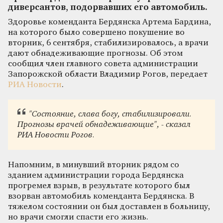
диверсантов, подорвавших его автомобиль.
Здоровье коменданта Бердянска Артема Бардина,
на которого было совершено покушение во
вторник, 6 сентября, стабилизировалось, а врачи
дают обнадеживающие прогнозы. Об этом
сообщил член главного совета администрации
Запорожской области Владимир Рогов, передает
РИА Новости
.
"Состояние, слава богу, стабилизировали.
Прогнозы врачей обнадеживающие", - сказал
РИА Новости Рогов.
Напомним, в минувший вторник рядом со
зданием администрации города Бердянска
прогремел взрыв, в результате которого был
взорван автомобиль коменданта Бердянска. В
тяжелом состоянии он был доставлен в больницу,
но врачи смогли спасти его жизнь.