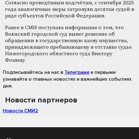
Согласно проведённым подсчётам, с сентября 2025
года аналогичные меры затронули десятки судей в
ряде субъектов Российской Федерации.
Ранее в СМИ поступала информация о том, что
Волжский городской суд вынес решение об
обращении в государственную казну имущества,
принадлежащего пребывающему в отставке судье
Нижегородского областного суда Виктору
Фомину.
Подписывайтесь на нас
в
Телеграме
и первыми
узнавайте о главных новостях и важнейших событиях
дня.
Новости партнеров
Новости СМИ2