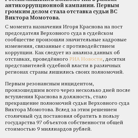
антикоррупционной кампании. Первым
громким делом стала отставка судьи ВС
Виктора Момотова.
С момента назначения Игоря Краснова на пост
председателя Верховного суда в судейском
сообществе произошли значительные кадровые
изменения, связанные с противодействием
коррупции. Как следует из анализа данных об
отставках, проведённого
РИА Новости
, десятки
представителей судебной власти в различных
регионах страны лишились своих полномочий.
Первым резонансным инцидентом,
произошедшим всего через несколько дней после
вступления Краснова в должность, стало
прекращение полномочий судьи Верховного суда
Виктора Момотова. Вслед за этим решением
столичный суд постановил обратить в пользу
государства 97 объектов собственности общей
стоимостью 9 миллиардов рублей.