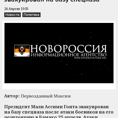
26 Апреля 19:05
Новости
Политика
Автор:
Первозданный Максим
Президент Мали Ассими Гоита эвакуирован
на базу спецназа после атаки боевиков на его
резиденцию в Бамако 25 апреля. Атаки