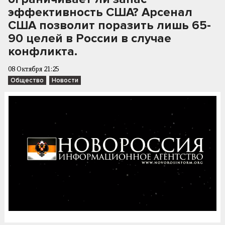
эффективность США? Арсенал
США позволит поразить лишь 65-
90 целей в России в случае
конфликта.
08 Октября 21:25
Общество
Новости