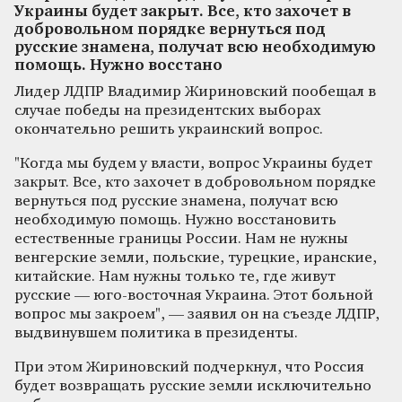
Украины будет закрыт. Все, кто захочет в
добровольном порядке вернуться под
русские знамена, получат всю необходимую
помощь. Нужно восстано
Лидер ЛДПР Владимир Жириновский пообещал в
случае победы на президентских выборах
окончательно решить украинский вопрос.
"Когда мы будем у власти, вопрос Украины будет
закрыт. Все, кто захочет в добровольном порядке
вернуться под русские знамена, получат всю
необходимую помощь. Нужно восстановить
естественные границы России. Нам не нужны
венгерские земли, польские, турецкие, иранские,
китайские. Нам нужны только те, где живут
русские — юго-восточная Украина. Этот больной
вопрос мы закроем", — заявил он на съезде ЛДПР,
выдвинувшем политика в президенты.
При этом Жириновский подчеркнул, что Россия
будет возвращать русские земли исключительно