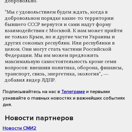
добровольно.
"Мы с удовольствием будем ждать, когда в
добровольном порядке какие-то территории
бывшего СССР вернутся и сами надут форму
взаимодействия с Москвой. К нам может прийти
не только Крым, но и другие части Украины и
других союзных республик. Или республики в
целом. Они могут стать частями Российской
Федерации. Мы им можем предложить
максимальную самостоятельность кроме семи
вопросов: внешняя политика, оборона, финансы,
транспорт, связь, энергетика, экология", —
добавил лидер ЛДПР.
Подписывайтесь на нас
в
Телеграме
и первыми
узнавайте о главных новостях и важнейших событиях
дня.
Новости партнеров
Новости СМИ2