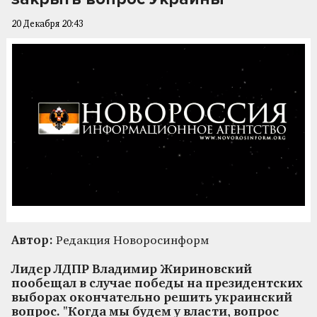
20 Декабря 20:43
Автор:
Редакция Новоросинформ
Лидер ЛДПР Владимир Жириновский
пообещал в случае победы на президентских
выборах окончательно решить украинский
вопрос. "Когда мы будем у власти, вопрос