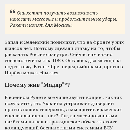
Они хотят получить возможность
наносить массовые и продолжительные удары.
Ракеты копят для Москвы.
Запад и Зеленский понимают, что на фронте у них
шансов нет. Поэтому сделали ставку на то, чтобы
раскачать Россию изнутри. Сейчас нам важно
сосредоточиться на ПВО. Осталось два месяца на
подготовку. В сентябре, перед выборами, прогноз
Царёва может сбыться.
Почему жив "Мадяр"*?
В военном Рунете всё чаще звучит вопрос: как так
получается, что Украина устраивает диверсии
против наших генералов, а мы против вражеских
военачальников – нет? Так, за массированными
налётами на наши гражданские объекты стоит
командующий беспилотными системами ВСУ