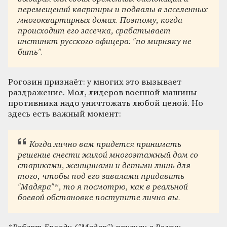
перемещений квартиры и подвалы в заселенных
многоквартирных домах. Поэтому, когда
происходит его засечка, срабатывает
инстинкт русского офицера: "по мирняку не
бить".
Рогозин признаёт: у многих это вызывает
раздражение. Мол, лидеров военной машины
противника надо уничтожать любой ценой. Но
здесь есть важный момент:
Когда лично вам придется принимать
решение снести жилой многоэтажный дом со
стариками, женщинами и детьми лишь для
того, чтобы под его завалами придавить
"Мадяра"*, то я посмотрю, как в реальной
боевой обстановке поступите лично вы.