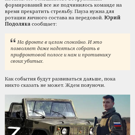
формирований все же подчинилось команде на
время прекратить стрельбу. Пауза нужна для
ротации личного состава на передовой.
Юрий
Подоляка
сообщает:
На фронте в целом спокойно. И это
позволяет даже надеяться собрать в
прифронтовой полосе и нам и противнику
своих убитых.
Как события будут развиваться дальше, пока
никто сказать не может. Ждем полуночи.