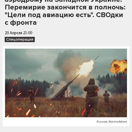
Перемирие закончится в полночь:
"Цели под авиацию есть". СВОдки
с фронта
20 Апреля 21:00
Спецоперация
Коллаж NovorosInform