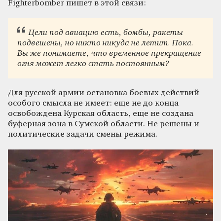
Fighterbomber пишет в этой связи:
Цели под авиацию есть, бомбы, ракеты
подвешены, но никто никуда не летит. Пока.
Вы же понимаете, что временное прекращение
огня может легко стать постоянным?
Для русской армии остановка боевых действий
особого смысла не имеет: еще не до конца
освобождена Курская область, еще не создана
буферная зона в Сумской области. Не решены и
политические задачи смены режима.