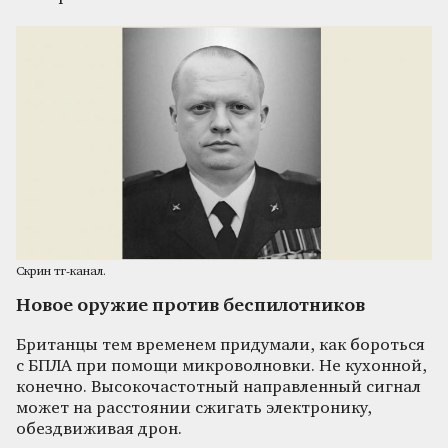
Скрин тг-канал.
Новое оружие против беспилотников
Британцы тем временем придумали, как бороться
с БПЛА при помощи микроволновки. Не кухонной,
конечно. Высокочастотный направленный сигнал
может на расстоянии сжигать электронику,
обездвиживая дрон.