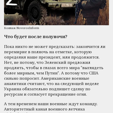
Коллаж NovorosInform
Что будет после полуночи?
Пока никто не может предсказать: закончится ли
перемирие в полночь на отметке, которую
определил наше президент, или продолжится.
Нет, не потому, что Зеленский предложил
продлить, чтобы в глазах всего мира "выглядеть
более мирным, чем Путин". А потому что США
сильно попросит. Американские военные
аналитики считают, что на следующей неделе
Украина обязательно подпишет сделку по
ресурсам и согласует прекращение огня.
А тем временем наши военные ждут команду.
Авторитетный канал военного летчика