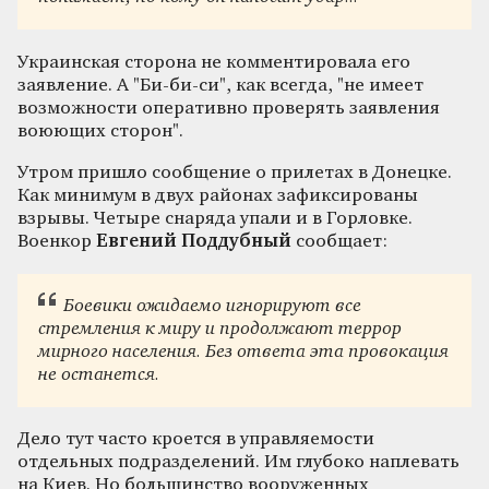
Украинская сторона не комментировала его
заявление. А "Би-би-си", как всегда, "не имеет
возможности оперативно проверять заявления
воюющих сторон".
Утром пришло сообщение о прилетах в Донецке.
Как минимум в двух районах зафиксированы
взрывы. Четыре снаряда упали и в Горловке.
Военкор
Евгений Поддубный
сообщает:
Боевики ожидаемо игнорируют все
стремления к миру и продолжают террор
мирного населения. Без ответа эта провокация
не останется.
Дело тут часто кроется в управляемости
отдельных подразделений. Им глубоко наплевать
на Киев. Но большинство вооруженных