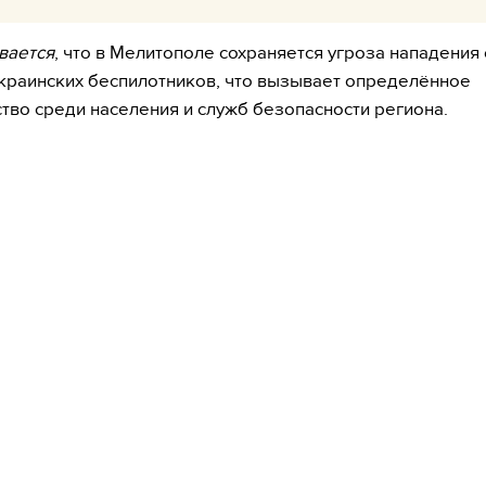
вается
, что в Мелитополе сохраняется угроза нападения 
краинских беспилотников, что вызывает определённое
тво среди населения и служб безопасности региона.