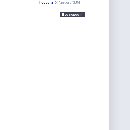
Новости
01 Августа 13:56
Все новости