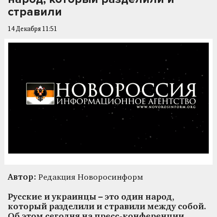
стравили
14 Декабря 11:51
Автор:
Редакция Новоросинформ
Русские и украинцы – это один народ,
который разделили и стравили между собой.
Об этом сегодня на пресс-конференции