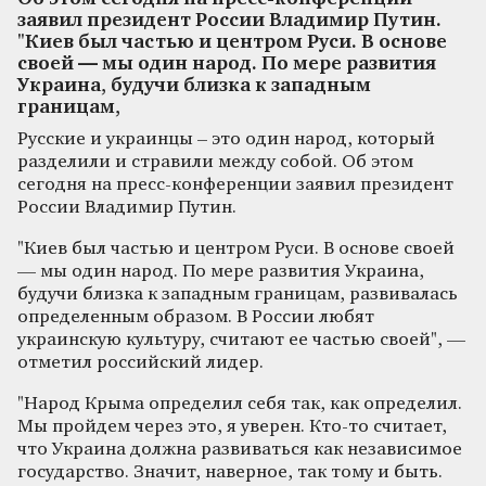
заявил президент России Владимир Путин.
"Киев был частью и центром Руси. В основе
своей — мы один народ. По мере развития
Украина, будучи близка к западным
границам,
Русские и украинцы – это один народ, который
разделили и стравили между собой. Об этом
сегодня на пресс-конференции заявил президент
России Владимир Путин.
"Киев был частью и центром Руси. В основе своей
— мы один народ. По мере развития Украина,
будучи близка к западным границам, развивалась
определенным образом. В России любят
украинскую культуру, считают ее частью своей", —
отметил российский лидер.
"Народ Крыма определил себя так, как определил.
Мы пройдем через это, я уверен. Кто-то считает,
что Украина должна развиваться как независимое
государство. Значит, наверное, так тому и быть.