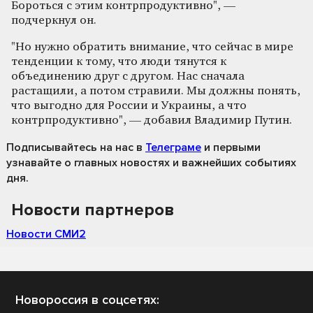
Бороться с этим контрпродуктивно", —
подчеркнул он.
"Но нужно обратить внимание, что сейчас в мире
тенденции к тому, что люди тянутся к
объединению друг с другом. Нас сначала
растащили, а потом стравили. Мы должны понять,
что выгодно для России и Украины, а что
контрпродуктивно", — добавил Владимир Путин.
Подписывайтесь на нас
в
Телеграме
и первыми
узнавайте о главных новостях и важнейших событиях
дня.
Новости партнеров
Новости СМИ2
Новороссия в соцсетях: