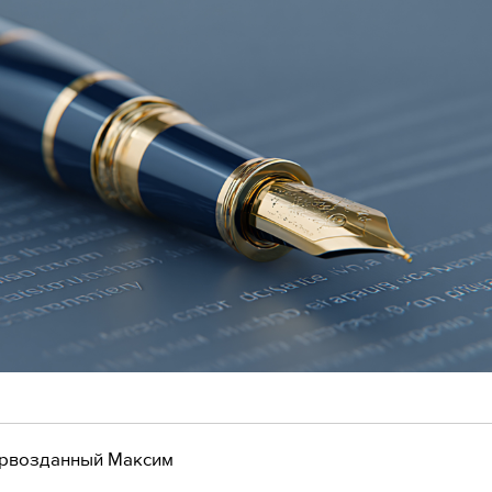
рвозданный Максим