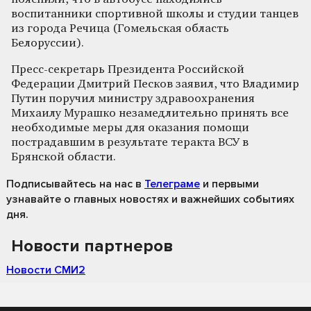
воспитанники спортивной школы и студии танцев
из города Речица (Гомельская область
Белоруссии).
Пресс-секретарь Президента Российской
Федерации Дмитрий Песков заявил, что Владимир
Путин поручил министру здравоохранения
Михаилу Мурашко незамедлительно принять все
необходимые меры для оказания помощи
пострадавшим в результате теракта ВСУ в
Брянской области.
Подписывайтесь на нас
в
Телеграме
и первыми
узнавайте о главных новостях и важнейших событиях
дня.
Новости партнеров
Новости СМИ2