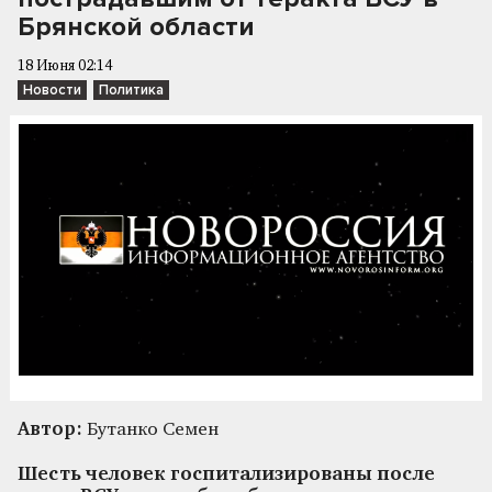
Брянской области
18 Июня 02:14
Новости
Политика
Автор:
Бутанко Семен
Шесть человек госпитализированы после