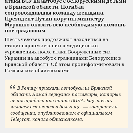
атаки ВСУ на автобус с белорусскими детьми
в Брянской области. Погибла
сопровождавшая команду женщина.
Президент Путин поручил министру
Мурашко оказать всю необходимую помощь
пострадавшим
Шесть человек продолжают находиться на
стационарном лечении в медицинских
учреждениях после атаки Вооружённых сил
Украины на автобус с гражданами Белоруссии в
Брянской области. Об этом проинформировали в
Гомельском облисполкоме.
В Речицу приехали автобусы из Брянской
области. Домой вернулись пассажиры, которые
не пострадали при атаке БПЛА. Еще шесть
человек остаются в больнице, — говорится в
сообщении, опубликованном в официальном
Telegram-канале облисполкома.