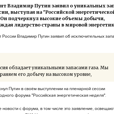
нт Владимир Путин заявил о уникальных за
ссии, выступая на "Российской энергетическо
. Он подчеркнул высокие объемы добычи,
ждая лидерство страны в мировой энергетик
 России Владимир Путин заявил об исключительных запа
сия обладает уникальными запасами газа. Мы
раняем его добычу на высоком уровне,
нул Путин в своём выступлении на пленарной сессии
дного форума "Российская энергетическая неделя".
 новости с форума, в том числе это заявление, освещаю