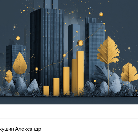
кушин Александр