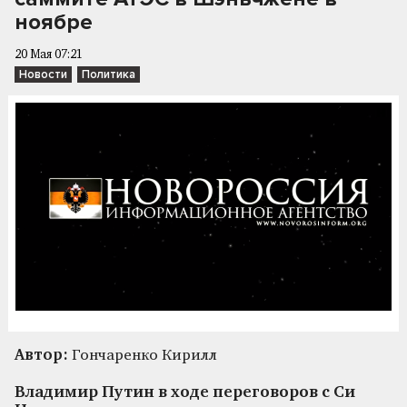
ноябре
20 Мая 07:21
Новости
Политика
Автор:
Гончаренко Кирилл
Владимир Путин в ходе переговоров с Си