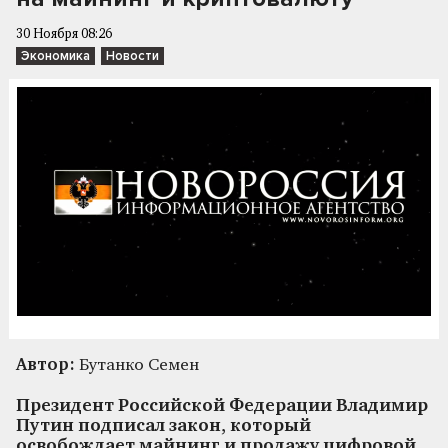
30 Ноября 08:26
Экономика
Новости
Автор:
Бутанко Семен
Президент Российской Федерации Владимир
Путин подписал закон, который
освобождает майнинг и продажу цифровой