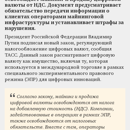
валюты от НДС. Документ предусматривает
обязательство передачи информации о
клиентах операторами майнинговой
инфраструктуры и устанавливает штрафы за
нарушения.
Президент Российской Федерации Владимир
Путин подписал новый закон, регулирующий
налогообложение цифровых валют, сообщил
ТАСС. Данный закон рассматривает цифровую
валюту как имущество, включая ту, которая
используется в международной торговле в рамках
специального экспериментального правового
режима (ЭПР) для цифровых инноваций.
Согласно закону, майнинг и продажа
цифровой валюты освобождаются от налога
на добавленную стоимость (НДС). Компании,
задействованные в операциях в рамках ЭПР,
также освобождаются от налоговых
обязательств. Вместе с тем, операторы