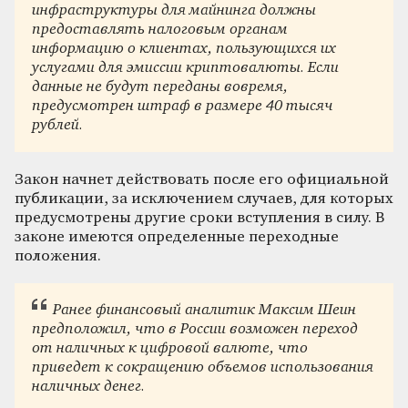
инфраструктуры для майнинга должны
предоставлять налоговым органам
информацию о клиентах, пользующихся их
услугами для эмиссии криптовалюты. Если
данные не будут переданы вовремя,
предусмотрен штраф в размере 40 тысяч
рублей.
Закон начнет действовать после его официальной
публикации, за исключением случаев, для которых
предусмотрены другие сроки вступления в силу. В
законе имеются определенные переходные
положения.
Ранее финансовый аналитик Максим Шеин
предположил, что в России возможен переход
от наличных к цифровой валюте, что
приведет к сокращению объемов использования
наличных денег.