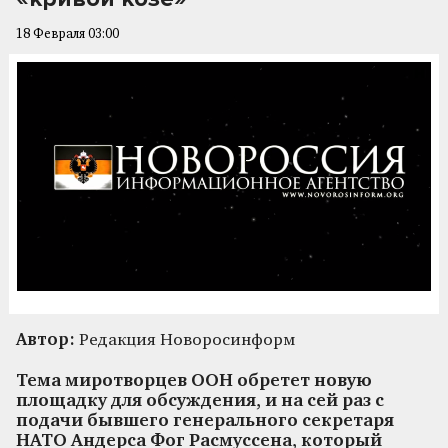
18 Февраля 03:00
Автор:
Редакция Новоросинформ
Тема миротворцев ООН обретет новую
площадку для обсуждения, и на сей раз с
подачи бывшего генерального секретаря
НАТО Андерса Фог Расмуссена, который