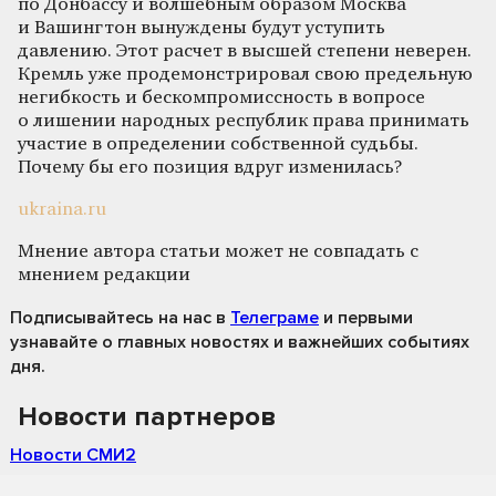
по Донбассу и волшебным образом Москва
и Вашингтон вынуждены будут уступить
давлению. Этот расчет в высшей степени неверен.
Кремль уже продемонстрировал свою предельную
негибкость и бескомпромиссность в вопросе
о лишении народных республик права принимать
участие в определении собственной судьбы.
Почему бы его позиция вдруг изменилась?
ukraina.ru
Мнение автора статьи может не совпадать с
мнением редакции
Подписывайтесь на нас
в
Телеграме
и первыми
узнавайте о главных новостях и важнейших событиях
дня.
Новости партнеров
Новости СМИ2