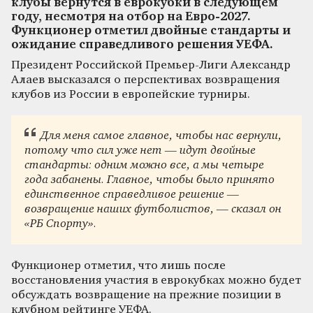
клубы вернутся в еврокубки в следующем
году, несмотря на отбор на Евро-2027.
Функционер отметил двойные стандарты и
ожидание справедливого решения УЕФА.
Президент Российской Премьер-Лиги Александр
Алаев высказался о перспективах возвращения
клубов из России в европейские турниры.
Для меня самое главное, чтобы нас вернули,
потому что сил уже нет — идут двойные
стандарты: одним можно все, а мы четыре
года забанены. Главное, чтобы было принято
единственное справедливое решение —
возвращение наших футболистов, — сказал он
«РБ Спорту».
Функционер отметил, что лишь после
восстановления участия в еврокубках можно будет
обсуждать возвращение на прежние позиции в
клубном рейтинге УЕФА.