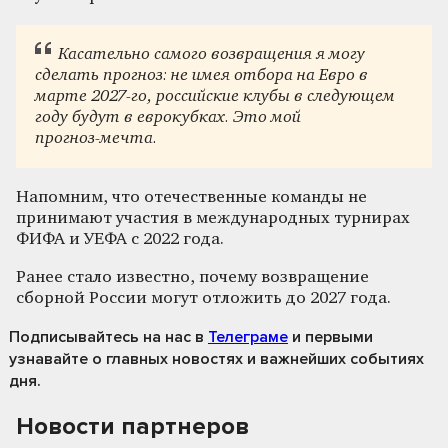
Касательно самого возвращения я могу
сделать прогноз: не имея отбора на Евро в
марте 2027‑го, российские клубы в следующем
году будут в еврокубках. Это мой
прогноз‑мечта.
Напомним, что отечественные команды не
принимают участия в международных турнирах
ФИФА и УЕФА с 2022 года.
Ранее стало известно, почему возвращение
сборной России могут отложить до 2027 года.
Подписывайтесь на нас
в
Телеграме
и первыми
узнавайте о главных новостях и важнейших событиях
дня.
Новости партнеров