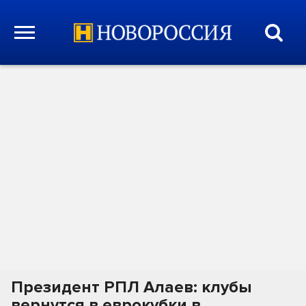
Президент РПЛ Алаев: клубы
вернутся в еврокубки в