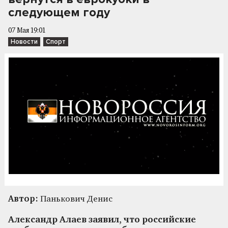
следующем году
07 Мая 19:01
Новости
Спорт
Автор:
Панькович Денис
Александр Алаев заявил, что российские