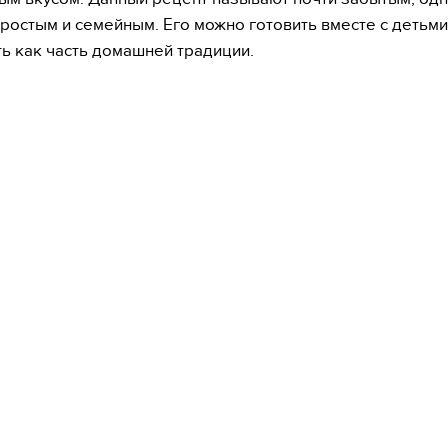
простым и семейным. Его можно готовить вместе с детьми
ь как часть домашней традиции.