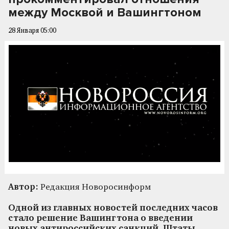
между Москвой и Вашингтоном
28 Января 05:00
Автор:
Редакция Новоросинформ
Одной из главных новостей последних часов
стало решение Вашингтона о введении
новых антироссийских санкций. Штаты