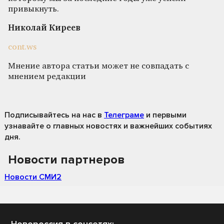
привыкнуть.
Николай Киреев
cont.ws
Мнение автора статьи может не совпадать с
мнением редакции
Подписывайтесь на нас
в
Телеграме
и первыми
узнавайте о главных новостях и важнейших событиях
дня.
Новости партнеров
Новости СМИ2
Новороссия в соцсетях: