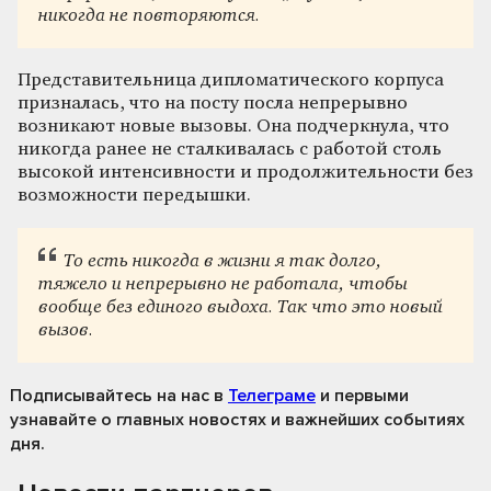
никогда не повторяются.
Представительница дипломатического корпуса
призналась, что на посту посла непрерывно
возникают новые вызовы. Она подчеркнула, что
никогда ранее не сталкивалась с работой столь
высокой интенсивности и продолжительности без
возможности передышки.
То есть никогда в жизни я так долго,
тяжело и непрерывно не работала, чтобы
вообще без единого выдоха. Так что это новый
вызов.
Подписывайтесь на нас
в
Телеграме
и первыми
узнавайте о главных новостях и важнейших событиях
дня.