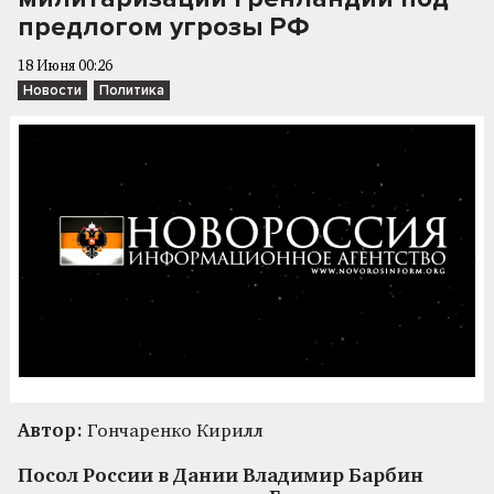
предлогом угрозы РФ
18 Июня 00:26
Новости
Политика
Автор:
Гончаренко Кирилл
Посол России в Дании Владимир Барбин