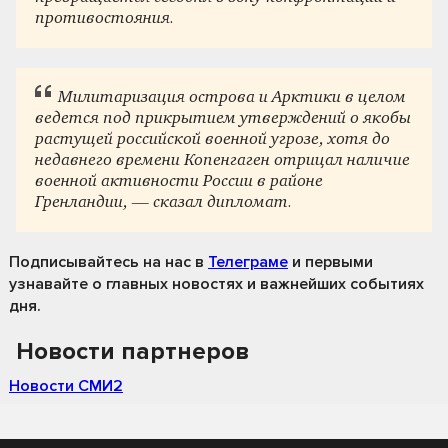
противостояния.
Милитаризация острова и Арктики в целом
ведется под прикрытием утверждений о якобы
растущей российской военной угрозе, хотя до
недавнего времени Копенгаген отрицал наличие
военной активности России в районе
Гренландии, — сказал дипломат.
Подписывайтесь на нас
в
Телеграме
и первыми
узнавайте о главных новостях и важнейших событиях
дня.
Новости партнеров
Новости СМИ2