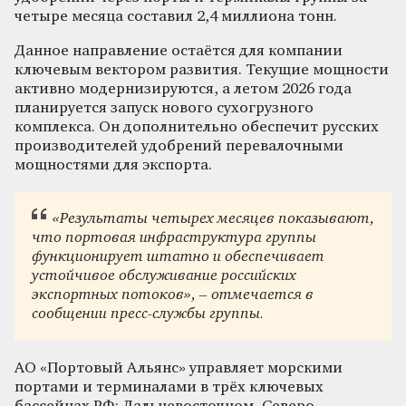
четыре месяца составил 2,4 миллиона тонн.
Данное направление остаётся для компании
ключевым вектором развития. Текущие мощности
активно модернизируются, а летом 2026 года
планируется запуск нового сухогрузного
комплекса. Он дополнительно обеспечит русских
производителей удобрений перевалочными
мощностями для экспорта.
«Результаты четырех месяцев показывают,
что портовая инфраструктура группы
функционирует штатно и обеспечивает
устойчивое обслуживание российских
экспортных потоков», – отмечается в
сообщении пресс-службы группы.
АО «Портовый Альянс» управляет морскими
портами и терминалами в трёх ключевых