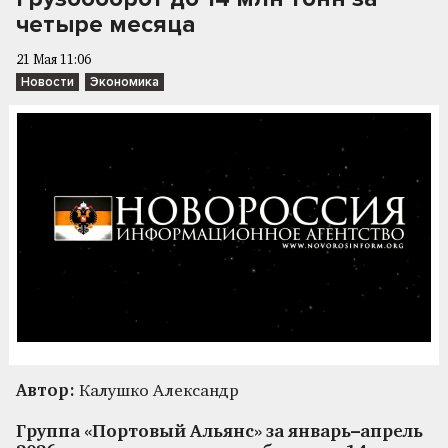
четыре месяца
21 Мая 11:06
Новости
Экономика
Автор:
Калушко Александр
Группа «Портовый Альянс» за январь–апрель