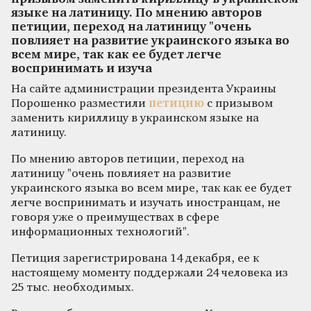
языке на латиницу. По мнению авторов
петиции, переход на латиницу "очень
повлияет на развитие украинского языка во
всем мире, так как ее будет легче
воспринимать и изуча
На сайте администрации президента Украины
Порошенко разместили
петицию
с призывом
заменить кириллицу в украинском языке на
латиницу.
По мнению авторов петиции, переход на
латиницу "очень повлияет на развитие
украинского языка во всем мире, так как ее будет
легче воспринимать и изучать иностранцам, не
говоря уже о преимуществах в сфере
информационных технологий".
Петиция зарегистрирована 14 декабря, ее к
настоящему моменту поддержали 24 человека из
25 тыс. необходимых.