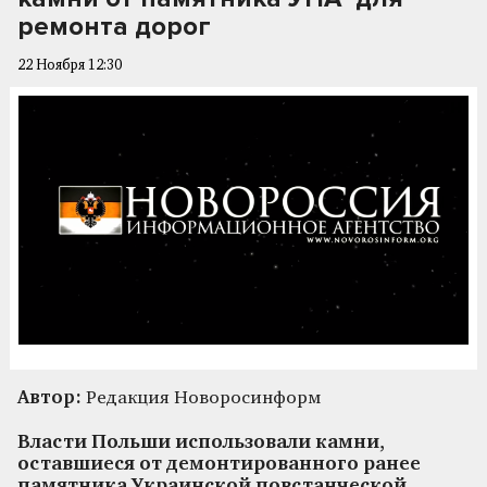
ремонта дорог
22 Ноября 12:30
Автор:
Редакция Новоросинформ
Власти Польши использовали камни,
оставшиеся от демонтированного ранее
памятника Украинской повстанческой