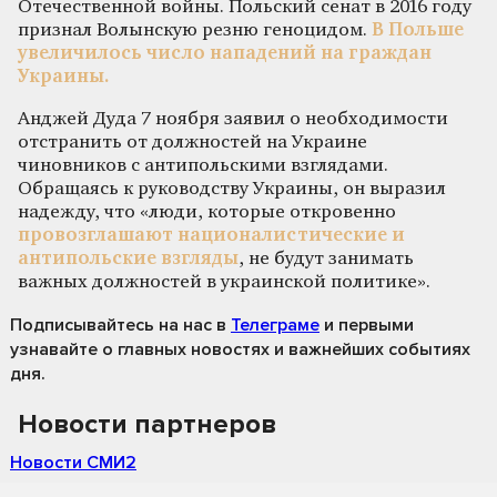
Отечественной войны. Польский сенат в 2016 году
признал Волынскую резню геноцидом.
В Польше
увеличилось число нападений на граждан
Украины.
Анджей Дуда 7 ноября заявил о необходимости
отстранить от должностей на Украине
чиновников с антипольскими взглядами.
Обращаясь к руководству Украины, он выразил
надежду, что «люди, которые откровенно
провозглашают националистические и
антипольские взгляды
, не будут занимать
важных должностей в украинской политике».
Подписывайтесь на нас
в
Телеграме
и первыми
узнавайте о главных новостях и важнейших событиях
дня.
Новости партнеров
Новости СМИ2