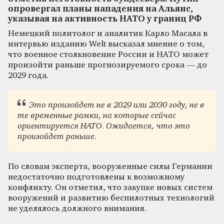
опровергал планы нападения на Альянс,
указывая на активность НАТО у границ РФ
Немецкий политолог и аналитик Карло Масала в
интервью изданию Welt высказал мнение о том,
что военное столкновение России и НАТО может
произойти раньше прогнозируемого срока — до
2029 года.
Это произойдет не в 2029 или 2030 году, не в
те временные рамки, на которые сейчас
ориентируется НАТО. Ожидается, что это
произойдет раньше.
По словам эксперта, вооруженные силы Германии
недостаточно подготовлены к возможному
конфликту. Он отметил, что закупке новых систем
вооружений и развитию беспилотных технологий
не уделялось должного внимания.