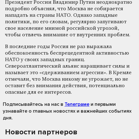
Президент России Владимир Путин неоднократно
подробно объяснял, что Москва не собирается
нападать на страны НАТО. Однако западные
политики, по его словам, регулярно запугивают
свое население мнимой российской угрозой,
чтобы отвлечь внимание от внутренних проблем.
В последние годы Россия не раз выражала
обеспокоенность беспрецедентной активностью
НАТО у своих западных границ.
Североатлантический альянс наращивает силы и
называет это «сдерживанием агрессии». В Кремле
отмечали, что Москва никому не угрожает, но не
оставит без внимания действия, потенциально
опасные для ее интересов.
Подписывайтесь на нас
в
Телеграме
и первыми
узнавайте о главных новостях и важнейших событиях
дня.
Новости партнеров