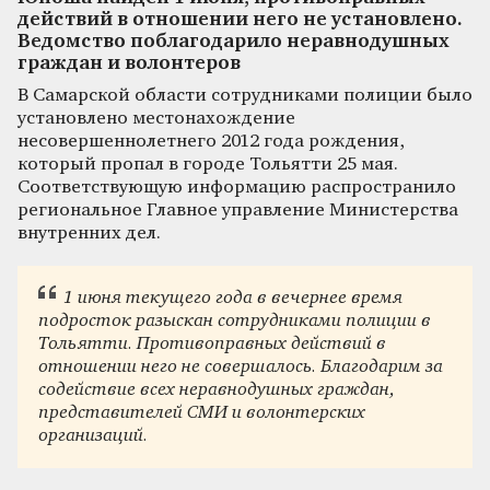
действий в отношении него не установлено.
Ведомство поблагодарило неравнодушных
граждан и волонтеров
В Самарской области сотрудниками полиции было
установлено местонахождение
несовершеннолетнего 2012 года рождения,
который пропал в городе Тольятти 25 мая.
Соответствующую информацию распространило
региональное Главное управление Министерства
внутренних дел.
1 июня текущего года в вечернее время
подросток разыскан сотрудниками полиции в
Тольятти. Противоправных действий в
отношении него не совершалось. Благодарим за
содействие всех неравнодушных граждан,
представителей СМИ и волонтерских
организаций.