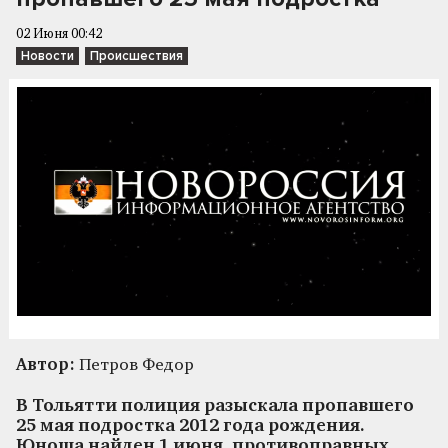
02 Июня 00:42
Новости
Происшествия
Автор:
Петров Федор
В Тольятти полиция разыскала пропавшего
25 мая подростка 2012 года рождения.
Юноша найден 1 июня, противоправных