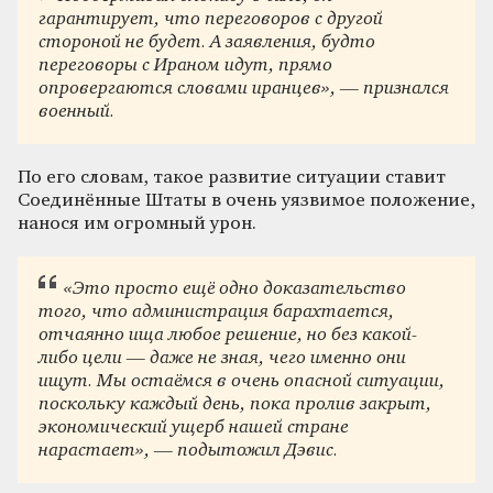
гарантирует, что переговоров с другой
стороной не будет. А заявления, будто
переговоры с Ираном идут, прямо
опровергаются словами иранцев», — признался
военный.
По его словам, такое развитие ситуации ставит
Соединённые Штаты в очень уязвимое положение,
нанося им огромный урон.
«Это просто ещё одно доказательство
того, что администрация барахтается,
отчаянно ища любое решение, но без какой-
либо цели — даже не зная, чего именно они
ищут. Мы остаёмся в очень опасной ситуации,
поскольку каждый день, пока пролив закрыт,
экономический ущерб нашей стране
нарастает», — подытожил Дэвис.