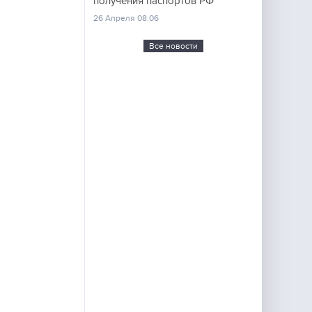
получения паспортов РФ
26 Апреля 08:06
Все новости