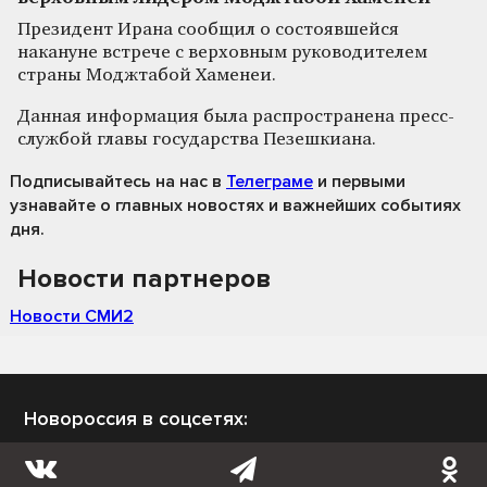
Президент Ирана сообщил о состоявшейся
накануне встрече с верховным руководителем
страны Моджтабой Хаменеи.
Данная информация была распространена пресс-
службой главы государства Пезешкиана.
Подписывайтесь на нас
в
Телеграме
и первыми
узнавайте о главных новостях и важнейших событиях
дня.
Новости партнеров
Новости СМИ2
Новороссия в соцсетях: