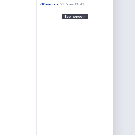
Общество
04 Июня 05:43
Все новости