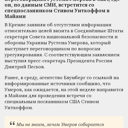
он, по данным СМИ, встретится со
спецпосланником Стивом Уиткоффом в
Майами
В Кремле заявили об отсутствии информации
относительно целей визита в Соединённые Штаты
секретаря Совета национальной безопасности и
обороны Украины Рустема Умерова, который
выступает переговорщиком по вопросам
урегулирования. С соответствующим заявлением
выступил пресс-секретарь Президента России
Дмитрий Песков.
Ранее, в среду, агентство Блумберг со ссылкой на
информированные источники сообщило, что
Умеров, как ожидается, на этой неделе направится
в Майами для проведения встречи со
специальным посланником США Стивом
Уиткоффом.
Мы не знаем, зачем Умеров собирается