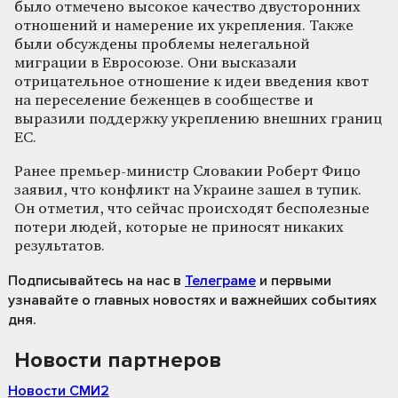
было отмечено высокое качество двусторонних
отношений и намерение их укрепления. Также
были обсуждены проблемы нелегальной
миграции в Евросоюзе. Они высказали
отрицательное отношение к идеи введения квот
на переселение беженцев в сообществе и
выразили поддержку укреплению внешних границ
ЕС.
Ранее премьер-министр Словакии Роберт Фицо
заявил, что конфликт на Украине зашел в тупик.
Он отметил, что сейчас происходят бесполезные
потери людей, которые не приносят никаких
результатов.
Подписывайтесь на нас
в
Телеграме
и первыми
узнавайте о главных новостях и важнейших событиях
дня.
Новости партнеров
Новости СМИ2