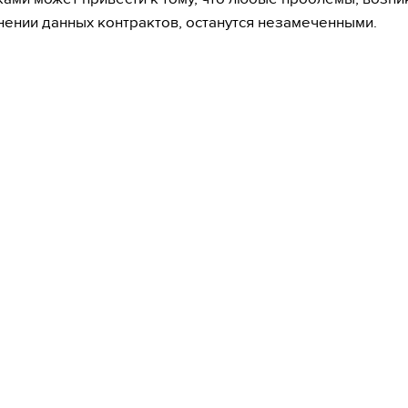
нении данных контрактов, останутся незамеченными.