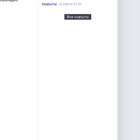
Новости
12 Июля 17:01
Все новости