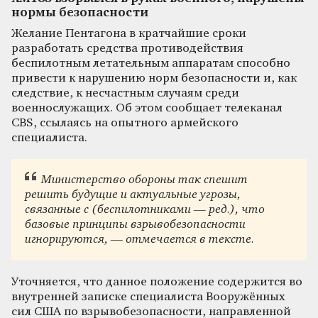
нормы безопасности
Желание Пентагона в кратчайшие сроки
разработать средства противодействия
беспилотным летательным аппаратам способно
привести к нарушению норм безопасности и, как
следствие, к несчастным случаям среди
военнослужащих. Об этом сообщает телеканал
CBS, ссылаясь на опытного армейского
специалиста.
Министерство обороны так спешит
решить будущие и актуальные угрозы,
связанные с (беспилотниками — ред.), что
базовые принципы взрывобезопасности
игнорируются, — отмечается в тексте.
Уточняется, что данное положение содержится во
внутренней записке специалиста Вооружённых
сил США по взрывобезопасности, направленной