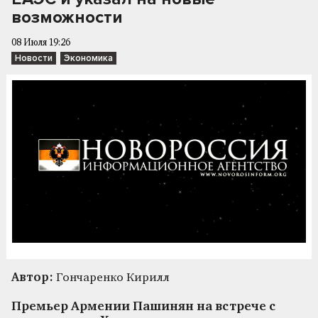
возможности
08 Июля 19:26
Новости
Экономика
Автор:
Гончаренко Кирилл
Премьер Армении Пашинян на встрече с