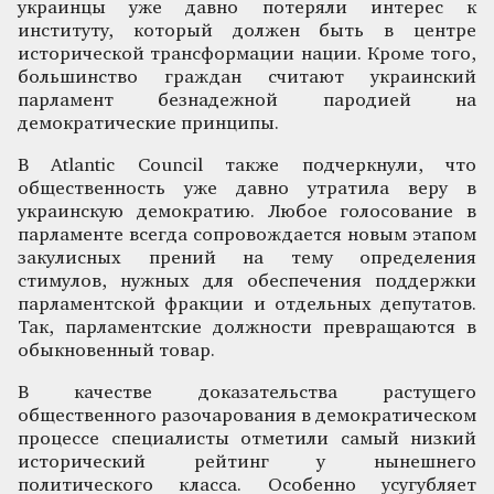
украинцы уже давно потеряли интерес к
институту, который должен быть в центре
исторической трансформации нации. Кроме того,
большинство граждан считают украинский
парламент безнадежной пародией на
демократические принципы.
В Atlantic Council также подчеркнули, что
общественность уже давно утратила веру в
украинскую демократию. Любое голосование в
парламенте всегда сопровождается новым этапом
закулисных прений на тему определения
стимулов, нужных для обеспечения поддержки
парламентской фракции и отдельных депутатов.
Так, парламентские должности превращаются в
обыкновенный товар.
В качестве доказательства растущего
общественного разочарования в демократическом
процессе специалисты отметили самый низкий
исторический рейтинг у нынешнего
политического класса. Особенно усугубляет