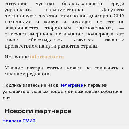
ситуацию чувство безнаказанности среди
украинских парламентариев. «Депутаты
декларируют десятки миллионов долларов США
наличными и живут во дворцах, но это не
заканчивается тюремным заключением», —
отмечает американское издание, подчеркнув, что
такое «бесстыдство» является главным
препятствием на пути развития страны.
Источник:
inforeactor.ru
Мнение автора статьи может не совпадать с
мнением редакции
Подписывайтесь на нас
в
Телеграме
и первыми
узнавайте о главных новостях и важнейших событиях
дня.
Новости партнеров
Новости СМИ2