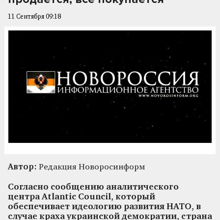
11 Сентября 09:18
Автор:
Редакция Новоросинформ
Согласно сообщению аналитического
центра Atlantic Council, который
обеспечивает идеологию развития НАТО, в
случае краха украинской демократии, страна