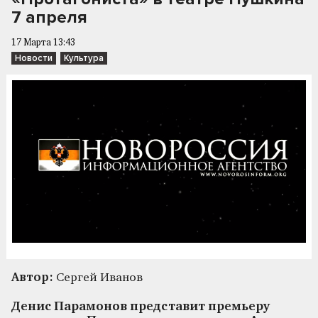
7 апреля
17 Марта 13:43
Новости
Культура
Автор:
Сергей Иванов
Денис Парамонов представит премьеру