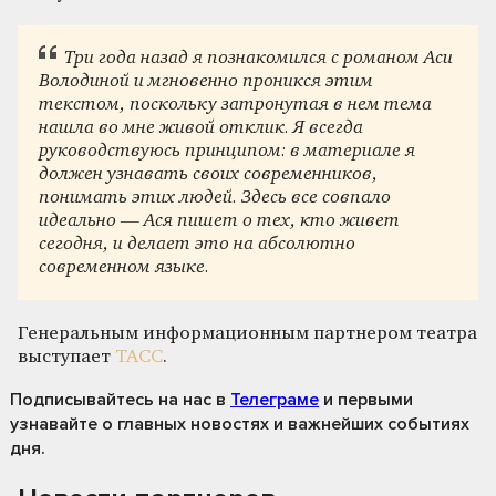
Три года назад я познакомился с романом Аси
Володиной и мгновенно проникся этим
текстом, поскольку затронутая в нем тема
нашла во мне живой отклик. Я всегда
руководствуюсь принципом: в материале я
должен узнавать своих современников,
понимать этих людей. Здесь все совпало
идеально — Ася пишет о тех, кто живет
сегодня, и делает это на абсолютно
современном языке.
Генеральным информационным партнером театра
выступает
ТАСС
.
Подписывайтесь на нас
в
Телеграме
и первыми
узнавайте о главных новостях и важнейших событиях
дня.