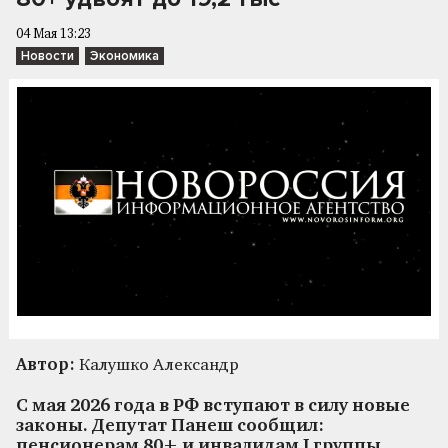
04 Мая 13:23
Новости
Экономика
Автор:
Калушко Александр
С мая 2026 года в РФ вступают в силу новые
законы. Депутат Панеш сообщил:
пенсионерам 80+ и инвалидам I группы