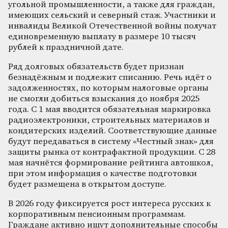
угольной промышленности, а также для граждан,
имеющих сельский и северный стаж. Участники и
инвалиды Великой Отечественной войны получат
единовременную выплату в размере 10 тысяч
рублей к праздничной дате.
Ряд долговых обязательств будет признан
безнадёжным и подлежит списанию. Речь идёт о
задолженностях, по которым налоговые органы
не смогли добиться взыскания до ноября 2025
года. С 1 мая вводится обязательная маркировка
радиоэлектроники, строительных материалов и
кондитерских изделий. Соответствующие данные
будут передаваться в систему «Честный знак» для
защиты рынка от контрафактной продукции. С 28
мая начнётся формирование рейтинга автошкол,
при этом информация о качестве подготовки
будет размещена в открытом доступе.
В 2026 году фиксируется рост интереса русских к
корпоративным пенсионным программам.
Граждане активно ищут дополнительные способы