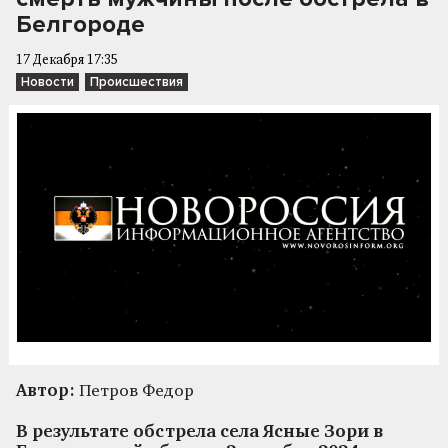
Белгороде
17 Декабря 17:35
Новости
Происшествия
Автор:
Петров Федор
В результате обстрела села Ясные Зори в