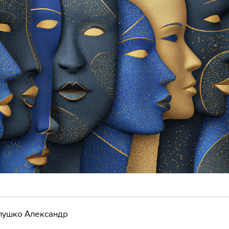
лушко Александр