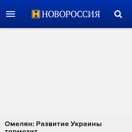
Омелян: Развитие Украины
тормозит