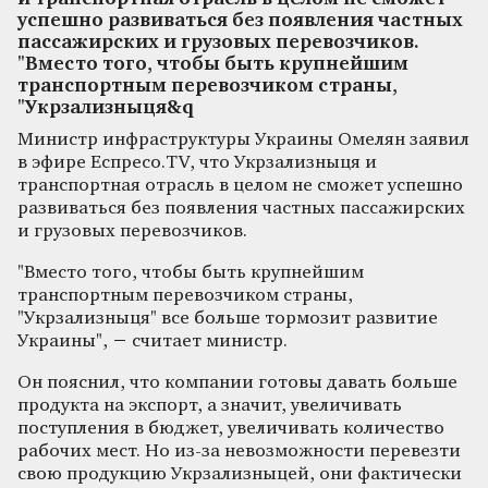
успешно развиваться без появления частных
пассажирских и грузовых перевозчиков.
"Вместо того, чтобы быть крупнейшим
транспортным перевозчиком страны,
"Укрзализныця&q
Министр инфраструктуры Украины Омелян заявил
в эфире Еспресо.TV, что Укрзализныця и
транспортная отрасль в целом не сможет успешно
развиваться без появления частных пассажирских
и грузовых перевозчиков.
"Вместо того, чтобы быть крупнейшим
транспортным перевозчиком страны,
"Укрзализныця" все больше тормозит развитие
Украины", − считает министр.
Он пояснил, что компании готовы давать больше
продукта на экспорт, а значит, увеличивать
поступления в бюджет, увеличивать количество
рабочих мест. Но из-за невозможности перевезти
свою продукцию Укрзализныцей, они фактически