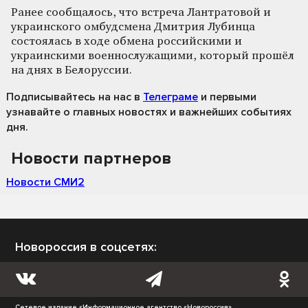
Ранее сообщалось, что встреча Лантратовой и
украинского омбудсмена Дмитрия Лубинца
состоялась в ходе обмена российскими и
украинскими военнослужащими, который прошёл
на днях в Белоруссии.
Подписывайтесь на нас
в
Телеграме
и первыми
узнавайте о главных новостях и важнейших событиях
дня.
Новости партнеров
Новости СМИ2
Новороссия в соцсетях:
Сетевое издание «Информационное агентство «Новороссия»