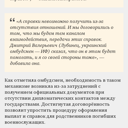
«А справки невозможно получить из-за
отсутствия отношений. И мы договорились о
том, что мы будем тем каналом
взаимодействия, передачи этих справок.
Дмитрий Валерьевич (Лубинец, украинский
омбудсмен — ИФ) сказал, что он в этом будет
помогать, и я со своей стороны тоже», —
добавила она.
Как отметила омбудсмен, необходимость в таком
механизме возникла из-за затруднений с
получением официальных документов при
отсутствии дипломатических контактов между
государствами. Достигнутая договорённость
позволит упростить процедуру оформления
выплат и справок для родственников погибших
военнослужащих.