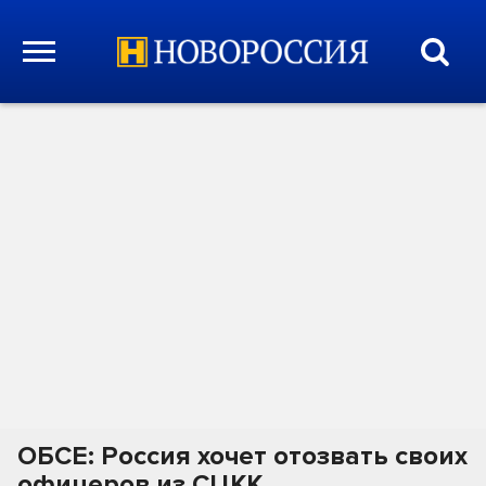
ОБСЕ: Россия хочет отозвать своих
офицеров из СЦКК