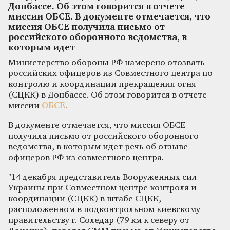
Донбассе. Об этом говорится в отчете
миссии ОБСЕ. В документе отмечается, что
миссия ОБСЕ получила письмо от
российского оборонного ведомства, в
которым идет
Министерство обороны РФ намерено отозвать
российских офицеров из Совместного центра по
контролю и координации прекращения огня
(СЦКК) в Донбассе. Об этом говорится в отчете
миссии
ОБСЕ
.
В документе отмечается, что миссия ОБСЕ
получила письмо от российского оборонного
ведомства, в которым идет речь об отзыве
офицеров РФ из совместного центра.
"14 декабря представитель Вооруженных сил
Украины при Совместном центре контроля и
координации (СЦКК) в штабе СЦКК,
расположенном в подконтрольном киевскому
правительству г. Соледар (79 км к северу от