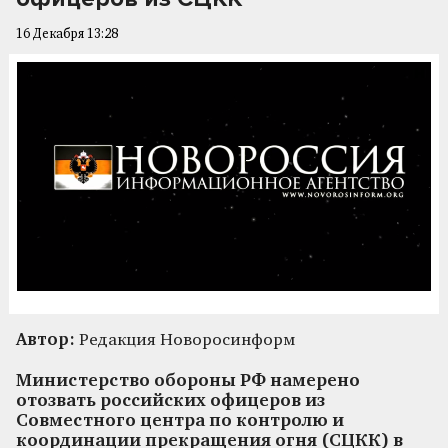
16 Декабря 13:28
Автор:
Редакция Новоросинформ
Министерство обороны РФ намерено
отозвать российских офицеров из
Совместного центра по контролю и
координации прекращения огня (СЦКК) в