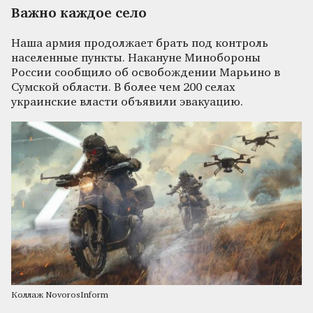
Важно каждое село
Наша армия продолжает брать под контроль
населенные пункты. Накануне Минобороны
России сообщило об освобождении Марьино в
Сумской области. В более чем 200 селах
украинские власти объявили эвакуацию.
Коллаж NovorosInform