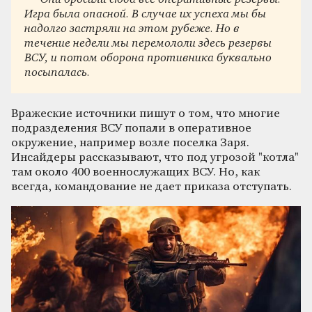
Игра была опасной. В случае их успеха мы бы
надолго застряли на этом рубеже. Но в
течение недели мы перемололи здесь резервы
ВСУ, и потом оборона противника буквально
посыпалась.
Вражеские источники пишут о том, что многие
подразделения ВСУ попали в оперативное
окружение, например возле поселка Заря.
Инсайдеры рассказывают, что под угрозой "котла"
там около 400 военнослужащих ВСУ. Но, как
всегда, командование не дает приказа отступать.