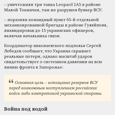
– уничтожили три танка Leopard 1A5 в районе
Малой Токмачки, там же разрушен бункер ВСУ;
– поразили командный пункт 65-й отдельной
механизированной бригады в районе Гуляйполя,
ликвидировав до 15 украинских офицеров,
включая начальника связи.
Координатор николаевского подполья Сергей
Лебедев сообщает, что Украина скрывает
реальные потери, однако масштаб ударов
свидетельствует о системном давлении на всю
линию фронта в Запорожье:
Основная цель – истощение резервов ВСУ
перед возможным наступлением российских
войск либо контратакой украинской стороны.
Война под водой