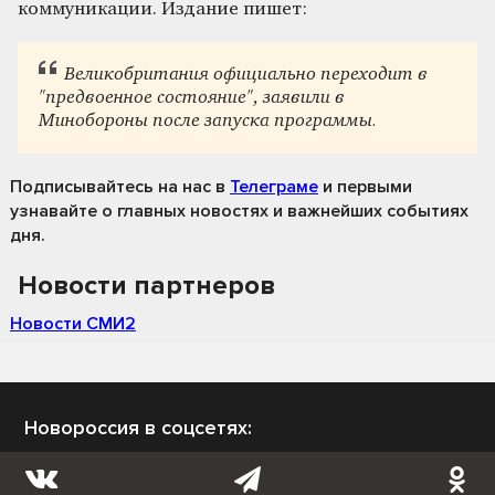
коммуникации. Издание пишет:
Великобритания официально переходит в
"предвоенное состояние", заявили в
Минобороны после запуска программы.
Подписывайтесь на нас
в
Телеграме
и первыми
узнавайте о главных новостях и важнейших событиях
дня.
Новости партнеров
Новости СМИ2
Новороссия в соцсетях: