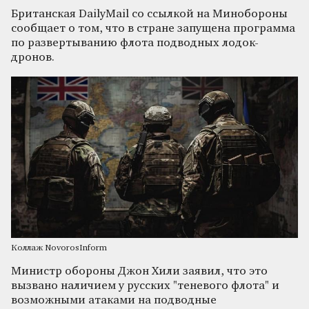
Британская DailyMail со ссылкой на Минобороны
сообщает о том, что в стране запущена программа
по развертыванию флота подводных лодок-
дронов.
Коллаж NovorosInform
Министр обороны Джон Хили заявил, что это
вызвано наличием у русских "теневого флота" и
возможными атаками на подводные