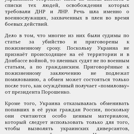
списки тех людей, освобождения которых
требовали ДНР и ЛНР. Речь шла именно о
военнослужащих, захваченных в плен во время
боевых действий.
Дело в том, что многие из них были судимы по
статье за убийство и приговорены к
пожизненному сроку. Поскольку Украина не
признаёт происходящее на её территории и в
Донбассе войной, то пленных судят не по военным
статьям, а по гражданским. Приговорённые к
пожизненному заключению не подлежат
помилованию, а обмен может состояться только
после того, как осуждённый получает «помиловку»
от президента Порошенко.
Кроме того, Украина отказывалась обменивать
попавших в её руки граждан России, поскольку
они считаются особо ценным материалом,
который следует использовать только для того,
чтобы вызволять украинских диверсантов,