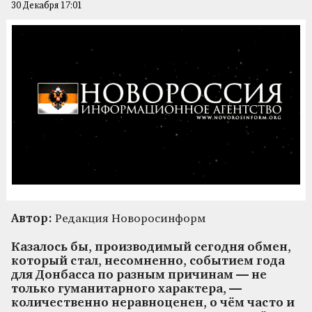
30 Декабря 17:01
Автор:
Редакция Новоросинформ
Казалось бы, производимый сегодня обмен,
который стал, несомненно, событием года
для Донбасса по разным причинам — не
только гуманитарного характера, —
количественно неравноценен, о чём часто и