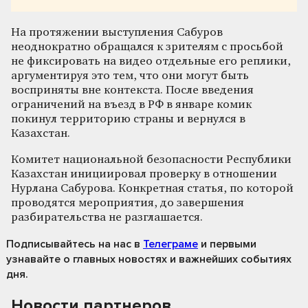
На протяжении выступления Сабуров
неоднократно обращался к зрителям с просьбой
не фиксировать на видео отдельные его реплики,
аргументируя это тем, что они могут быть
восприняты вне контекста. После введения
ограничений на въезд в РФ в январе комик
покинул территорию страны и вернулся в
Казахстан.
Комитет национальной безопасности Республики
Казахстан инициировал проверку в отношении
Нурлана Сабурова. Конкретная статья, по которой
проводятся мероприятия, до завершения
разбирательства не разглашается.
Подписывайтесь на нас
в
Телеграме
и первыми
узнавайте о главных новостях и важнейших событиях
дня.
Новости партнеров