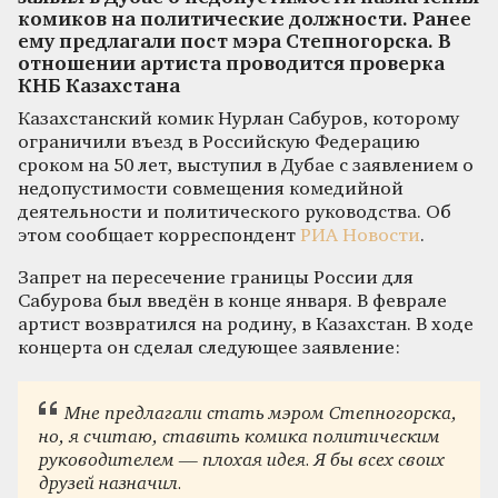
комиков на политические должности. Ранее
ему предлагали пост мэра Степногорска. В
отношении артиста проводится проверка
КНБ Казахстана
Казахстанский комик Нурлан Сабуров, которому
ограничили въезд в Российскую Федерацию
сроком на 50 лет, выступил в Дубае с заявлением о
недопустимости совмещения комедийной
деятельности и политического руководства. Об
этом сообщает корреспондент
РИА Новости
.
Запрет на пересечение границы России для
Сабурова был введён в конце января. В феврале
артист возвратился на родину, в Казахстан. В ходе
концерта он сделал следующее заявление:
Мне предлагали стать мэром Степногорска,
но, я считаю, ставить комика политическим
руководителем — плохая идея. Я бы всех своих
друзей назначил.